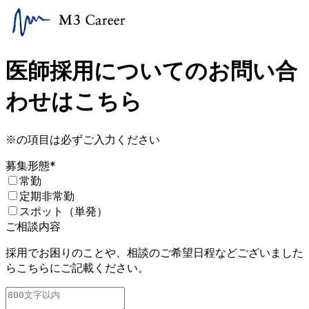
医師採用についてのお問い合
わせはこちら
※の項目は必ずご入力ください
募集形態
*
常勤
定期非常勤
スポット（単発）
ご相談内容
採用でお困りのことや、相談のご希望日程などございました
らこちらにご記載ください。