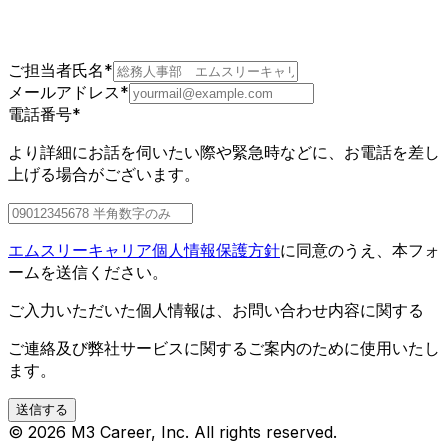
ご担当者氏名
*
メールアドレス
*
電話番号
*
より詳細にお話を伺いたい際や緊急時などに、お電話を差し
上げる場合がございます。
エムスリーキャリア個人情報保護方針
に同意のうえ、本フォ
ームを送信ください。
ご入力いただいた個人情報は、お問い合わせ内容に関する
ご連絡及び弊社サービスに関するご案内のために使用いたし
ます。
送信する
©
2026
M3 Career, Inc. All rights reserved.